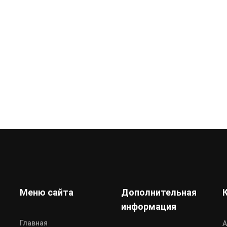
Меню сайта
Дополнительная
информация
Главная
А