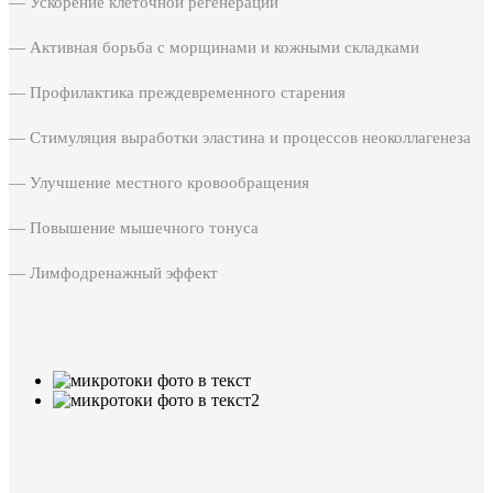
— Ускорение клеточной регенерации
— Активная борьба с морщинами и кожными складками
— Профилактика преждевременного старения
— Стимуляция выработки эластина и процессов неоколлагенеза
— Улучшение местного кровообращения
— Повышение мышечного тонуса
— Лимфодренажный эффект