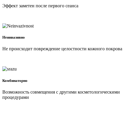
Эффект заметен после первого сеанса
Неинвазивно
Не происходит повреждение целостности кожного покрова
Комбинаторно
Возможность совмещения с другими косметологическими
процедурами