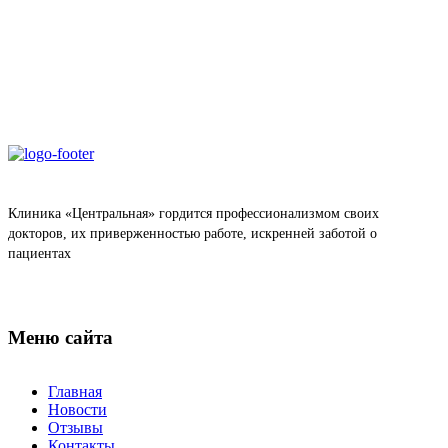
Клиника «Центральная» гордится профессионализмом своих
докторов, их приверженностью работе, искренней заботой о
пациентах
Меню сайта
Главная
Новости
Отзывы
Контакты