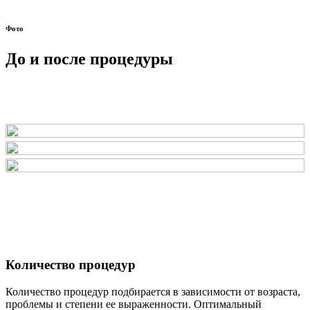
Фото
До и после процедуры
Количество процедур
Количество процедур
подбирается в зависимости от возраста,
проблемы и степени ее выраженности. Оптимальный