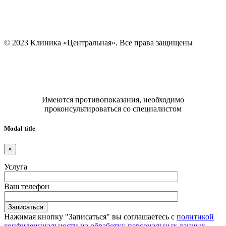
© 2023 Клиника «Центральная». Все права защищены
Имеются противопоказания, необходимо
проконсультироваться со специалистом
Modal title
×
Услуга
Ваш телефон
Нажимая кнопку "Записаться" вы соглашаетесь с
политикой
конфиденциальности на обработку персональных данных