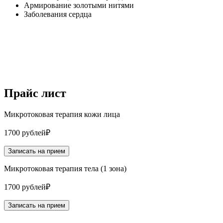
Армирование золотыми нитями
Заболевания сердца
Прайс лист
Микротоковая терапия кожи лица
1700
рублей
₽
Записать на прием
Микротоковая терапия тела (1 зона)
1700
рублей
₽
Записать на прием