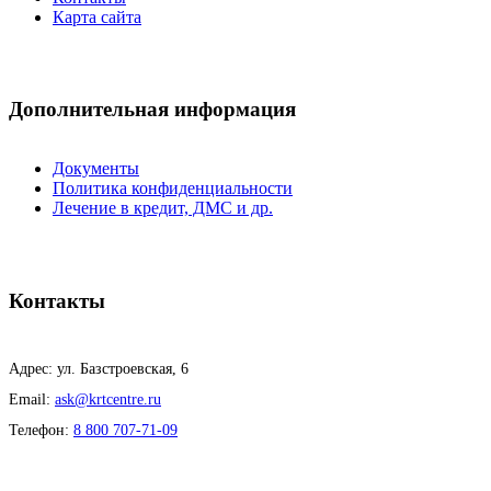
Карта сайта
Дополнительная информация
Документы
Политика конфиденциальности
Лечение в кредит, ДМС и др.
Контакты
Адрес: ул. Базстроевская, 6
Email:
ask@krtcentre.ru
Телефон:
8 800 707-71-09