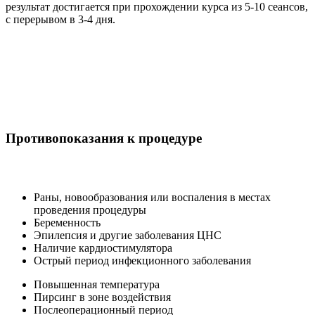
результат достигается при прохождении курса из 5-10 сеансов,
с перерывом в 3-4 дня.
Противопоказания к процедуре
Раны, новообразования или воспаления в местах
проведения процедуры
Беременность
Эпилепсия и другие заболевания ЦНС
Наличие кардиостимулятора
Острый период инфекционного заболевания
Повышенная температура
Пирсинг в зоне воздействия
Послеоперационный период