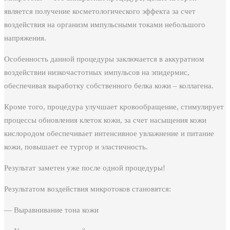
является получение косметологического эффекта за счет
воздействия на организм импульсными токами небольшого
напряжения.
Особенность данной процедуры заключается в аккуратном
воздействии низкочастотных импульсов на эпидермис,
обеспечивая выработку собственного белка кожи – коллагена.
Кроме того, процедура улучшает кровообращение, стимулирует
процессы обновления клеток кожи, за счет насыщения кожи
кислородом обеспечивает интенсивное увлажнение и питание
кожи, повышает ее тургор и эластичность.
Результат заметен уже после одной процедуры!
Результатом воздействия микротоков становятся:
— Выравнивание тона кожи