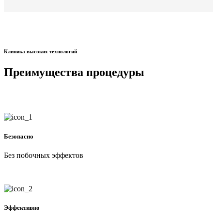
Клиника высоких технологий
Преимущества процедуры
Безопасно
Без побочных эффектов
Эффективно