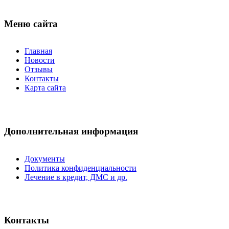
Меню сайта
Главная
Новости
Отзывы
Контакты
Карта сайта
Дополнительная информация
Документы
Политика конфиденциальности
Лечение в кредит, ДМС и др.
Контакты