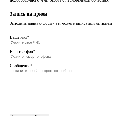
подбородочного угла, работа с периоральной областью)
Запись на прием
Заполнив данную форму, вы можете записаться на прием
Ваше имя*
Ваш телефон*
Сообщение*