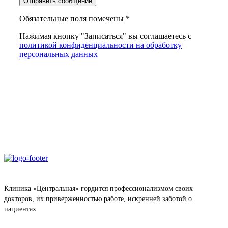
Обязательные поля помечены *
Нажимая кнопку "Записаться" вы соглашаетесь с
политикой конфиденциальности на обработку
персональных данных
Клиника «Центральная» гордится профессионализмом своих
докторов, их приверженностью работе, искренней заботой о
пациентах