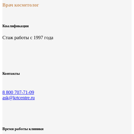
Врач косметолог
Квалификация
Стаж работы с 1997 года
Контакты
8 800 707-71-09
ask@krtcentre.ru
Время работы клиники