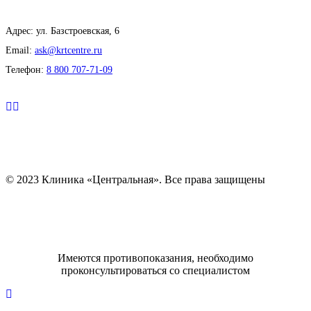
Адрес: ул. Базстроевская, 6
Email:
ask@krtcentre.ru
Телефон:
8 800 707-71-09
© 2023 Клиника «Центральная». Все права защищены
Имеются противопоказания, необходимо
проконсультироваться со специалистом