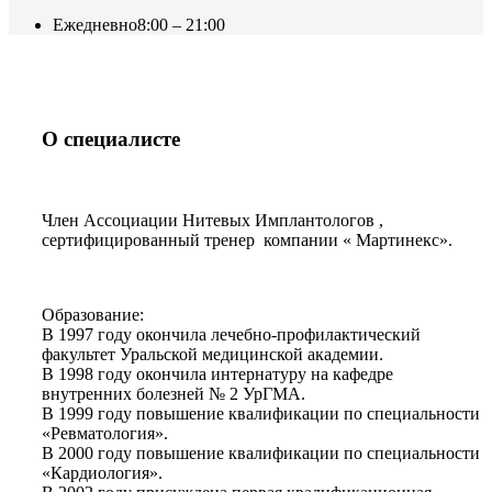
Ежедневно
8:00 – 21:00
О специалисте
Член Ассоциации Нитевых Имплантологов ,
сертифицированный тренер компании « Мартинекс».
Образование:
В 1997 году окончила лечебно-профилактический
факультет Уральской медицинской академии.
В 1998 году окончила интернатуру на кафедре
внутренних болезней № 2 УрГМА.
В 1999 году повышение квалификации по специальности
«Ревматология».
В 2000 году повышение квалификации по специальности
«Кардиология».